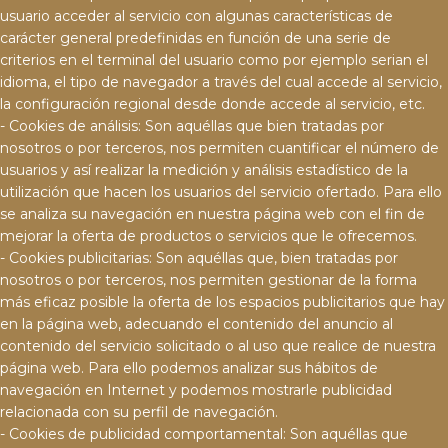
usuario acceder al servicio con algunas características de
carácter general predefinidas en función de una serie de
criterios en el terminal del usuario como por ejemplo serian el
idioma, el tipo de navegador a través del cual accede al servicio,
la configuración regional desde donde accede al servicio, etc.
- Cookies de análisis: Son aquéllas que bien tratadas por
nosotros o por terceros, nos permiten cuantificar el número de
usuarios y así realizar la medición y análisis estadístico de la
utilización que hacen los usuarios del servicio ofertado. Para ello
se analiza su navegación en nuestra página web con el fin de
mejorar la oferta de productos o servicios que le ofrecemos.
- Cookies publicitarias: Son aquéllas que, bien tratadas por
nosotros o por terceros, nos permiten gestionar de la forma
más eficaz posible la oferta de los espacios publicitarios que hay
en la página web, adecuando el contenido del anuncio al
contenido del servicio solicitado o al uso que realice de nuestra
página web. Para ello podemos analizar sus hábitos de
navegación en Internet y podemos mostrarle publicidad
relacionada con su perfil de navegación.
- Cookies de publicidad comportamental: Son aquéllas que