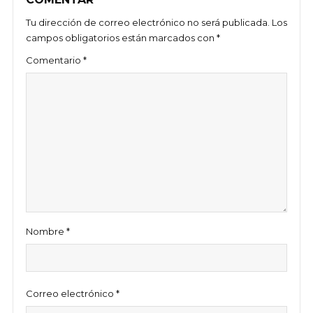
Tu dirección de correo electrónico no será publicada.
Los
campos obligatorios están marcados con
*
Comentario
*
Nombre
*
Correo electrónico
*