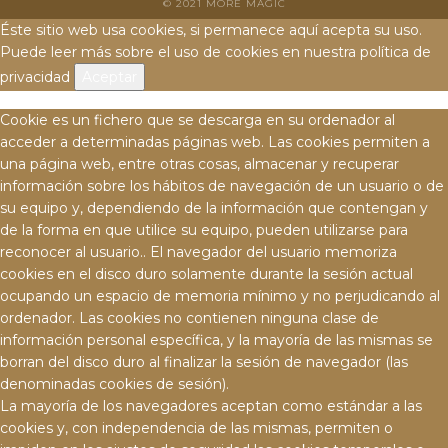
© 2021 MORE MAGIC
Éste sitio web usa cookies, si permanece aquí acepta su uso.
Puede leer más sobre el uso de cookies en nuestra
política de
privacidad
Aceptar
Cookie es un fichero que se descarga en su ordenador al
acceder a determinadas páginas web. Las cookies permiten a
una página web, entre otras cosas, almacenar y recuperar
información sobre los hábitos de navegación de un usuario o de
su equipo y, dependiendo de la información que contengan y
de la forma en que utilice su equipo, pueden utilizarse para
reconocer al usuario.. El navegador del usuario memoriza
cookies en el disco duro solamente durante la sesión actual
ocupando un espacio de memoria mínimo y no perjudicando al
ordenador. Las cookies no contienen ninguna clase de
información personal específica, y la mayoría de las mismas se
borran del disco duro al finalizar la sesión de navegador (las
denominadas cookies de sesión).
La mayoría de los navegadores aceptan como estándar a las
cookies y, con independencia de las mismas, permiten o