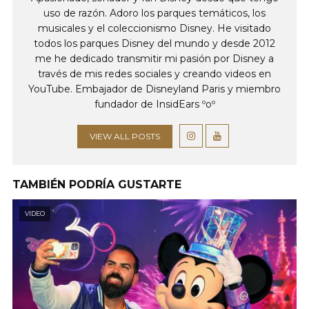
uso de razón. Adoro los parques temáticos, los
musicales y el coleccionismo Disney. He visitado
todos los parques Disney del mundo y desde 2012
me he dedicado transmitir mi pasión por Disney a
través de mis redes sociales y creando videos en
YouTube. Embajador de Disneyland Paris y miembro
fundador de InsidEars ºoº
VIEW ALL POSTS
TAMBIÉN PODRÍA GUSTARTE
VIDEO