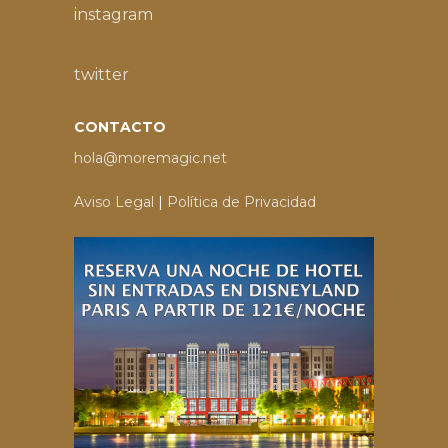
instagram
twitter
CONTACTO
hola@moremagic.net
Aviso Legal
|
Política de Privacidad