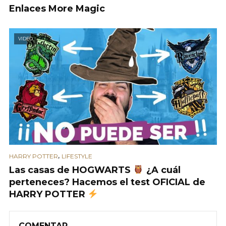
Enlaces More Magic
VIDEO
,
HARRY POTTER
LIFESTYLE
Las casas de HOGWARTS
¿A cuál
perteneces? Hacemos el test OFICIAL de
HARRY POTTER
COMENTAR