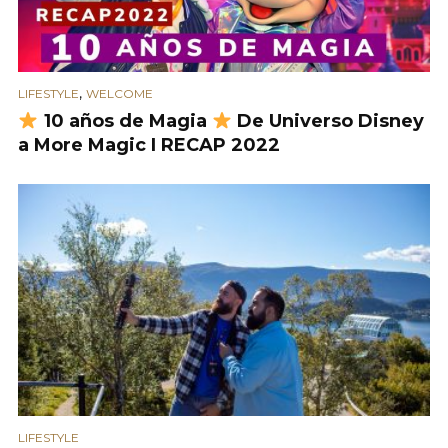
,
LIFESTYLE
WELCOME
10 años de Magia
De Universo Disney
a More Magic I RECAP 2022
LIFESTYLE