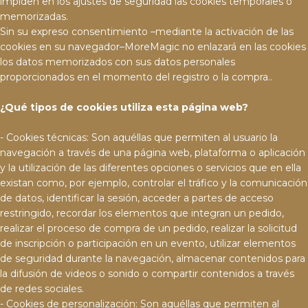
impiden en los ajustes de seguridad las cookies temporales o
memorizadas.
Sin su expreso consentimiento –mediante la activación de las
cookies en su navegador–MoreMagic no enlazará en las cookies
los datos memorizados con sus datos personales
proporcionados en el momento del registro o la compra..
¿Qué tipos de cookies utiliza esta página web?
- Cookies técnicas: Son aquéllas que permiten al usuario la
navegación a través de una página web, plataforma o aplicación
y la utilización de las diferentes opciones o servicios que en ella
existan como, por ejemplo, controlar el tráfico y la comunicación
de datos, identificar la sesión, acceder a partes de acceso
restringido, recordar los elementos que integran un pedido,
realizar el proceso de compra de un pedido, realizar la solicitud
de inscripción o participación en un evento, utilizar elementos
de seguridad durante la navegación, almacenar contenidos para
la difusión de videos o sonido o compartir contenidos a través
de redes sociales.
- Cookies de personalización: Son aquéllas que permiten al