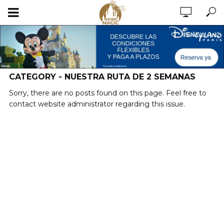
CATEGORY - NUESTRA RUTA DE 2 SEMANAS
Sorry, there are no posts found on this page. Feel free to
contact website administrator regarding this issue.