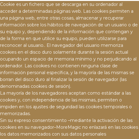
Cookie es un fichero que se descarga en su ordenador al
acceder a determinadas páginas web. Las cookies permiten a
una página web, entre otras cosas, almacenar y recuperar
información sobre los hábitos de navegación de un usuario o de
su equipo y, dependiendo de la información que contengan y
de la forma en que utilice su equipo, pueden utilizarse para
reconocer al usuario.. El navegador del usuario memoriza
cookies en el disco duro solamente durante la sesión actual
ocupando un espacio de memoria mínimo y no perjudicando al
ordenador. Las cookies no contienen ninguna clase de
información personal específica, y la mayoría de las mismas se
borran del disco duro al finalizar la sesión de navegador (las
denominadas cookies de sesión).
La mayoría de los navegadores aceptan como estándar a las
cookies y, con independencia de las mismas, permiten o
impiden en los ajustes de seguridad las cookies temporales o
memorizadas.
Sin su expreso consentimiento –mediante la activación de las
cookies en su navegador–MoreMagic no enlazará en las cookies
los datos memorizados con sus datos personales