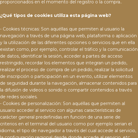
proporcionados en el momento del registro o la compra..
¿Qué tipos de cookies utiliza esta página web?
- Cookies técnicas: Son aquéllas que permiten al usuario la
navegación a través de una página web, plataforma o aplicación
y la utilización de las diferentes opciones o servicios que en ella
existan como, por ejemplo, controlar el tráfico y la comunicación
de datos, identificar la sesión, acceder a partes de acceso
restringido, recordar los elementos que integran un pedido,
realizar el proceso de compra de un pedido, realizar la solicitud
de inscripción o participación en un evento, utilizar elementos
de seguridad durante la navegación, almacenar contenidos para
la difusión de videos o sonido o compartir contenidos a través
de redes sociales.
- Cookies de personalización: Son aquéllas que permiten al
usuario acceder al servicio con algunas características de
carácter general predefinidas en función de una serie de
criterios en el terminal del usuario como por ejemplo serian el
idioma, el tipo de navegador a través del cual accede al servicio,
la configuración regional desde donde accede al servicio, etc.