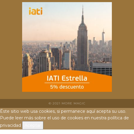
© 2021 MORE MAGIC
Éste sitio web usa cookies, si permanece aquí acepta su uso.
Puede leer más sobre el uso de cookies en nuestra
política de
privacidad
Aceptar