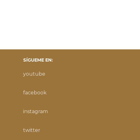
SÍGUEME EN:
youtube
facebook
instagram
twitter