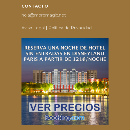
CONTACTO
hola@moremagic.net
Aviso Legal
|
Política de Privacidad