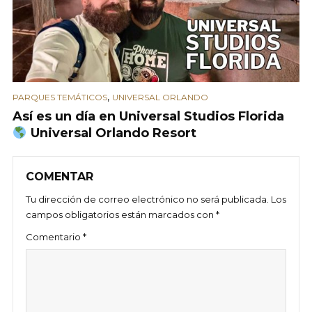
,
PARQUES TEMÁTICOS
UNIVERSAL ORLANDO
Así es un día en Universal Studios Florida
Universal Orlando Resort
COMENTAR
Tu dirección de correo electrónico no será publicada.
Los
campos obligatorios están marcados con
*
Comentario
*