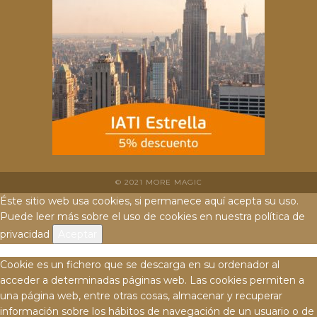
© 2021 MORE MAGIC
Éste sitio web usa cookies, si permanece aquí acepta su uso.
Puede leer más sobre el uso de cookies en nuestra
política de
privacidad
Aceptar
Cookie es un fichero que se descarga en su ordenador al
acceder a determinadas páginas web. Las cookies permiten a
una página web, entre otras cosas, almacenar y recuperar
información sobre los hábitos de navegación de un usuario o de