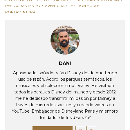
RESTAURANTES PORTAVENTURA
THE IRON HORSE
PORTAVENTURA
DANI
Apasionado, soñador y fan Disney desde que tengo
uso de razón. Adoro los parques temáticos, los
musicales y el coleccionismo Disney. He visitado
todos los parques Disney del mundo y desde 2012
me he dedicado transmitir mi pasión por Disney a
través de mis redes sociales y creando videos en
YouTube. Embajador de Disneyland Paris y miembro
fundador de InsidEars ºoº